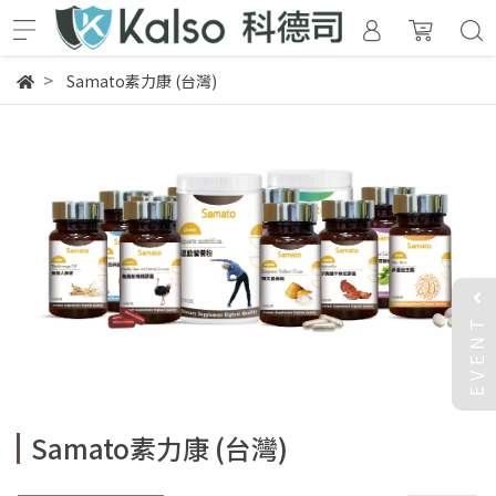
Samato素力康 (台灣)
EVENT
Samato素力康 (台灣)