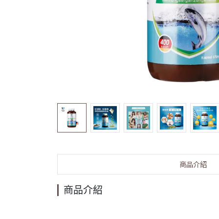
商品介紹
商品介紹