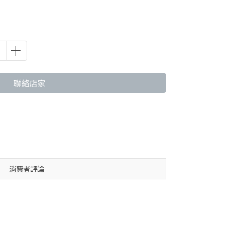
聯絡店家
消費者評論