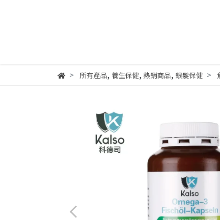
,
,
,
所有產品
養生保健
熱銷商品
銀髮保健