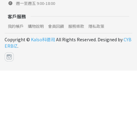
週一至週五 9:00-18:00
客戶服務
我的帳戶
購物說明
會員回饋
服務條款
隱私政策
Copyright ©
Kalso科德司
All Rights Reserved. Designed by
CYB
ERBIZ
.