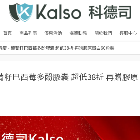
首頁
商品列表
優惠活動
媒體動態
關於我們
客服中心
新春慶 - 葡萄籽巴西莓多酚膠囊 超低38折 再贈膠原蛋白60粒裝
 葡萄籽巴西莓多酚膠囊 超低38折 再贈膠原