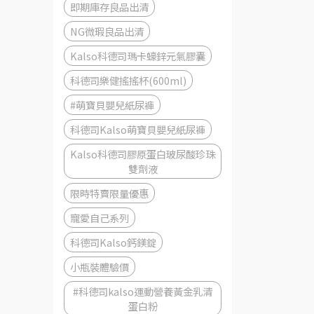
即期庫存良品出清
NG微瑕良品出清
Kalso科德司瑪卡蠔鋅元氣膠囊
科德司樂健搖搖杯(600ml)
#萌寶貝嬰兒紙尿褲
科德司Kalso萌寶貝嬰兒紙尿褲
Kalso科德司膠原蛋白玻尿酸珍珠
雙劑液
限時特賣限量優惠
寵愛自己系列
科德司Kalso鈣鎂錠
小瓶裝體驗價
#科德司kalso運動營養黃金乳清
蛋白粉