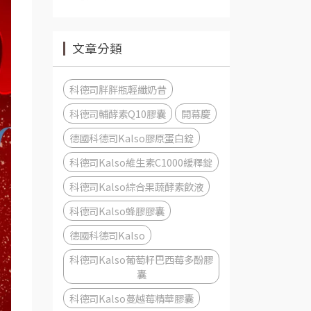
文章分類
科德司胖胖瓶輕纖奶昔
科德司輔酵素Q10膠囊
開幕慶
德國科德司Kalso膠原蛋白錠
科德司Kalso維生素C1000緩釋錠
科德司Kalso綜合果蔬酵素飲液
科德司Kalso蜂膠膠囊
德國科德司Kalso
科德司Kalso葡萄籽巴西莓多酚膠
囊
科德司Kalso蔓越莓精華膠囊