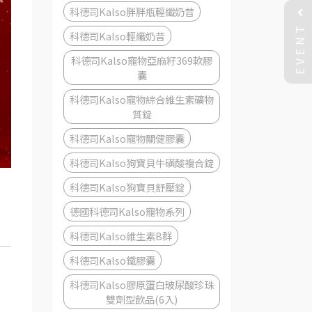
科德司Kalso胖胖瓶輕纖奶昔
EVENT
科德司Kalso輕纖奶昔
科德司Kalso寵物亞麻籽369軟膠
囊
科德司Kalso寵物綜合維生素礦物
質錠
科德司Kalso寵物關健膠囊
科德司Kalso狗寶貝牛磺酸複合錠
科德司Kalso狗寶貝舒壓錠
德國科德司Kalso寵物系列
科德司Kalso維生素B群
科德司Kalso鐵膠囊
科德司Kalso膠原蛋白玻尿酸珍珠
雙劑型飲品(6入)