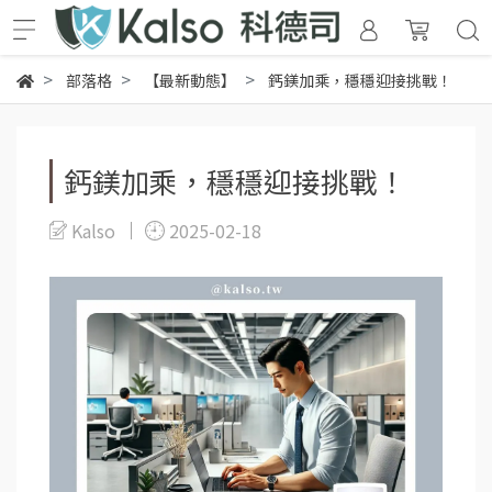
部落格
【最新動態】
鈣鎂加乘，穩穩迎接挑戰！
鈣鎂加乘，穩穩迎接挑戰！
Kalso
2025-02-18